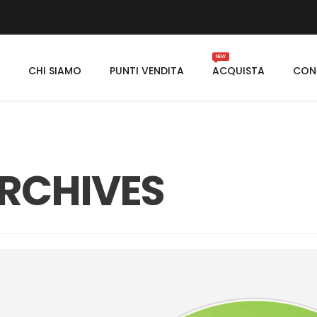
NEW
E
CHI SIAMO
PUNTI VENDITA
ACQUISTA
CON
RCHIVES