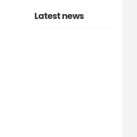
Latest news